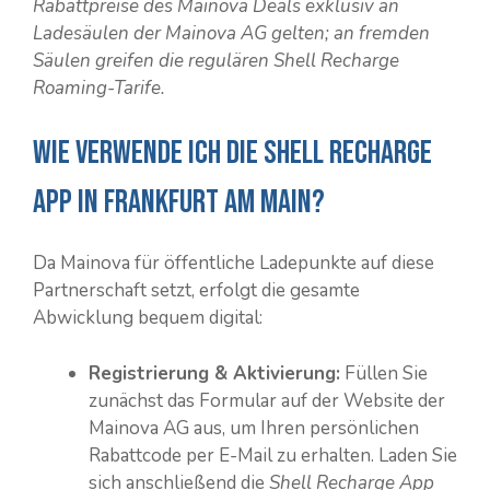
Rabattpreise des Mainova Deals exklusiv an
Ladesäulen der Mainova AG gelten; an fremden
Säulen greifen die regulären Shell Recharge
Roaming-Tarife.
Wie verwende ich die Shell Recharge
App in Frankfurt am Main?
Da Mainova für öffentliche Ladepunkte auf diese
Partnerschaft setzt, erfolgt die gesamte
Abwicklung bequem digital:
Registrierung & Aktivierung:
Füllen Sie
zunächst das Formular auf der Website der
Mainova AG aus, um Ihren persönlichen
Rabattcode per E-Mail zu erhalten. Laden Sie
sich anschließend die
Shell Recharge App