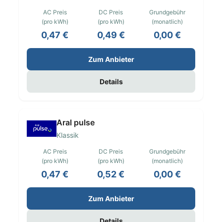
AC Preis
DC Preis
Grundgebühr
(pro kWh)
(pro kWh)
(monatlich)
0,47 €
0,49 €
0,00 €
Zum Anbieter
Details
Aral pulse
Klassik
AC Preis
DC Preis
Grundgebühr
(pro kWh)
(pro kWh)
(monatlich)
0,47 €
0,52 €
0,00 €
Zum Anbieter
Details