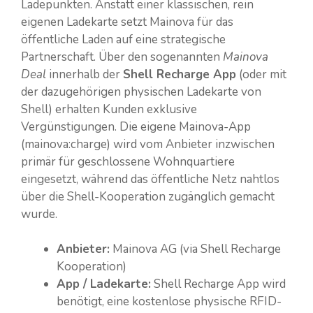
Ladepunkten. Anstatt einer klassischen, rein
eigenen Ladekarte setzt Mainova für das
öffentliche Laden auf eine strategische
Partnerschaft. Über den sogenannten
Mainova
Deal
innerhalb der
Shell Recharge App
(oder mit
der dazugehörigen physischen Ladekarte von
Shell) erhalten Kunden exklusive
Vergünstigungen. Die eigene Mainova-App
(mainova:charge) wird vom Anbieter inzwischen
primär für geschlossene Wohnquartiere
eingesetzt, während das öffentliche Netz nahtlos
über die Shell-Kooperation zugänglich gemacht
wurde.
Anbieter:
Mainova AG (via Shell Recharge
Kooperation)
App / Ladekarte:
Shell Recharge App wird
benötigt, eine kostenlose physische RFID-