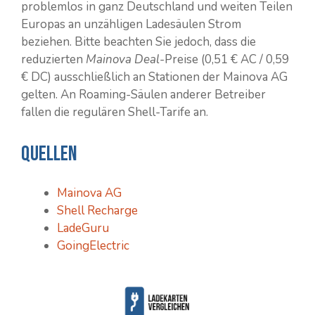
problemlos in ganz Deutschland und weiten Teilen
Europas an unzähligen Ladesäulen Strom
beziehen. Bitte beachten Sie jedoch, dass die
reduzierten
Mainova Deal
-Preise (0,51 € AC / 0,59
€ DC) ausschließlich an Stationen der Mainova AG
gelten. An Roaming-Säulen anderer Betreiber
fallen die regulären Shell-Tarife an.
Quellen
Mainova AG
Shell Recharge
LadeGuru
GoingElectric