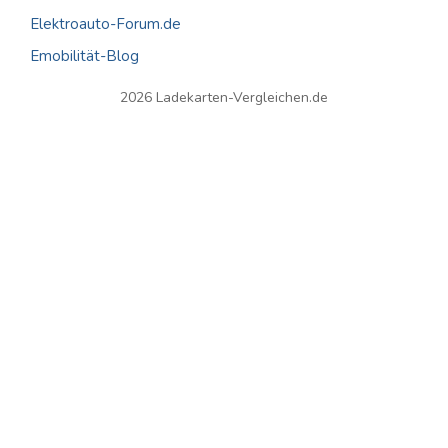
Elektroauto-Forum.de
Emobilität-Blog
2026 Ladekarten-Vergleichen.de