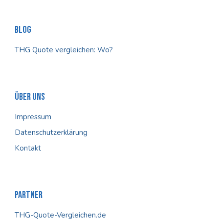
Blog
THG Quote vergleichen: Wo?
Über Uns
Impressum
Datenschutzerklärung
Kontakt
Partner
THG-Quote-Vergleichen.de