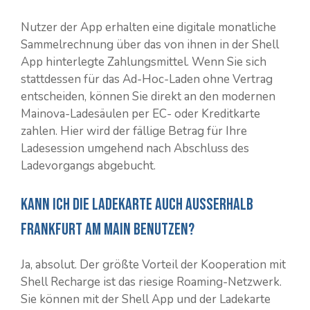
Nutzer der App erhalten eine digitale monatliche
Sammelrechnung über das von ihnen in der Shell
App hinterlegte Zahlungsmittel. Wenn Sie sich
stattdessen für das Ad-Hoc-Laden ohne Vertrag
entscheiden, können Sie direkt an den modernen
Mainova-Ladesäulen per EC- oder Kreditkarte
zahlen. Hier wird der fällige Betrag für Ihre
Ladesession umgehend nach Abschluss des
Ladevorgangs abgebucht.
Kann ich die Ladekarte auch ausserhalb
Frankfurt am Main benutzen?
Ja, absolut. Der größte Vorteil der Kooperation mit
Shell Recharge ist das riesige Roaming-Netzwerk.
Sie können mit der Shell App und der Ladekarte