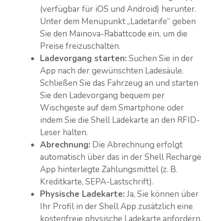
(verfügbar für iOS und Android) herunter.
Unter dem Menüpunkt „Ladetarife“ geben
Sie den Mainova-Rabattcode ein, um die
Preise freizuschalten.
Ladevorgang starten:
Suchen Sie in der
App nach der gewünschten Ladesäule.
Schließen Sie das Fahrzeug an und starten
Sie den Ladevorgang bequem per
Wischgeste auf dem Smartphone oder
indem Sie die Shell Ladekarte an den RFID-
Leser halten.
Abrechnung:
Die Abrechnung erfolgt
automatisch über das in der Shell Recharge
App hinterlegte Zahlungsmittel (z. B.
Kreditkarte, SEPA-Lastschrift).
Physische Ladekarte:
Ja, Sie können über
Ihr Profil in der Shell App zusätzlich eine
kostenfreie physische Ladekarte anfordern,