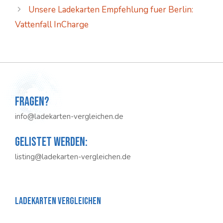
Unsere Ladekarten Empfehlung fuer Berlin:
Vattenfall InCharge
Fragen?
info@ladekarten-vergleichen.de
Gelistet werden:
listing@ladekarten-vergleichen.de
Ladekarten Vergleichen