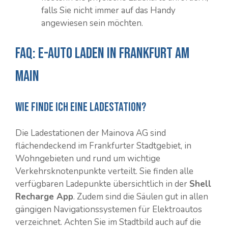
falls Sie nicht immer auf das Handy
angewiesen sein möchten.
FAQ: E-Auto laden in Frankfurt am
Main
Wie finde ich eine Ladestation?
Die Ladestationen der Mainova AG sind
flächendeckend im Frankfurter Stadtgebiet, in
Wohngebieten und rund um wichtige
Verkehrsknotenpunkte verteilt. Sie finden alle
verfügbaren Ladepunkte übersichtlich in der
Shell
Recharge App
. Zudem sind die Säulen gut in allen
gängigen Navigationssystemen für Elektroautos
verzeichnet. Achten Sie im Stadtbild auch auf die