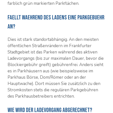
farblich grün markierten Parkflächen.
Faellt waehrend des Ladens eine Parkgebuehr
an?
Dies ist stark standortabhängig. An den meisten
öffentlichen Straßenrändern im Frankfurter
Stadtgebiet ist das Parken während des aktiven
Ladevorgangs (bis zur maximalen Dauer, bevor die
Blockiergebühr greift) gebührenfrei. Anders sieht
es in Parkhäusern aus (wie beispielsweise im
Parkhaus Börse, Dom/Römer oder an der
Hauptwache). Dort müssen Sie zusätzlich zu den
Stromkosten stets die regulären Parkgebühren
des Parkhausbetreibers entrichten.
Wie wird der Ladevorgang abgerechnet?