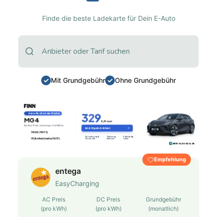
Finde die beste Ladekarte für Dein E-Auto
Mit Grundgebühr
Ohne Grundgebühr
Empfehlung
entega
EasyCharging
AC Preis
DC Preis
Grundgebühr
(pro kWh)
(pro kWh)
(monatlich)