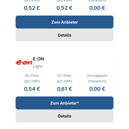
(pro kWh)
(pro kWh)
(monatlich)
0,52 €
0,52 €
0,00 €
Zum Anbieter
Details
E.ON
Light
AC Preis
DC Preis
Grundgebühr
(pro kWh)
(pro kWh)
(monatlich)
0,54 €
0,61 €
0,00 €
Zum Anbieter*
Details