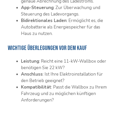
genaue Abrechnung des Ladestroms.
App-Steuerung
: Zur Überwachung und
Steuerung des Ladevorgangs.
Bidirektionales Laden
: Ermöglicht es, die
Autobatterie als Energiespeicher für das
Haus zu nutzen.
Wichtige Überlegungen vor dem Kauf
Leistung
: Reicht eine 11-kW-Wallbox oder
benötigen Sie 22 kW?
Anschluss
: Ist Ihre Elektroinstallation für
den Betrieb geeignet?
Kompatibilität
: Passt die Wallbox zu Ihrem
Fahrzeug und zu möglichen künftigen
Anforderungen?