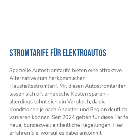
Stromtarife für Elektroautos
Spezielle Autostromtarife bieten eine attraktive
Alternative zum herkömmlichen
Haushaltsstromtarif. Mit diesen Autostromtarifen
lassen sich oft erhebliche Kosten sparen –
allerdings lohnt sich ein Vergleich, da die
Konditionen je nach Anbieter und Region deutlich
variieren können. Seit 2024 gelten für diese Tarife
neue, bundesweit einheitliche Regelungen. Hier
erfahren Sie, worauf es dabei ankommt.