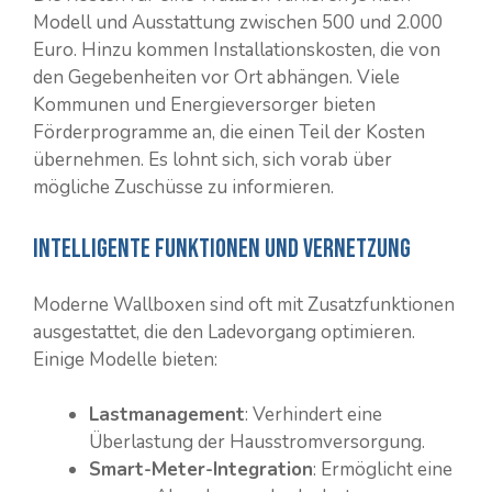
Modell und Ausstattung zwischen 500 und 2.000
Euro. Hinzu kommen Installationskosten, die von
den Gegebenheiten vor Ort abhängen. Viele
Kommunen und Energieversorger bieten
Förderprogramme an, die einen Teil der Kosten
übernehmen. Es lohnt sich, sich vorab über
mögliche Zuschüsse zu informieren.
Intelligente Funktionen und Vernetzung
Moderne Wallboxen sind oft mit Zusatzfunktionen
ausgestattet, die den Ladevorgang optimieren.
Einige Modelle bieten:
Lastmanagement
: Verhindert eine
Überlastung der Hausstromversorgung.
Smart-Meter-Integration
: Ermöglicht eine