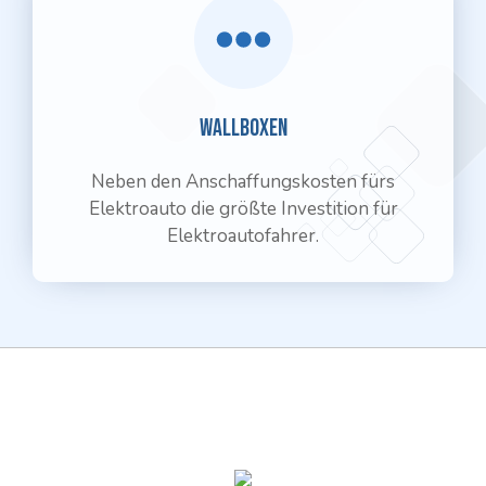
Wallboxen
Neben den Anschaffungskosten fürs
Elektroauto die größte Investition für
Elektroautofahrer.