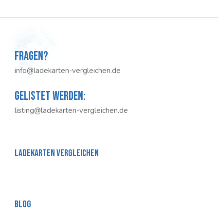
Fragen?
info@ladekarten-vergleichen.de
Gelistet werden:
listing@ladekarten-vergleichen.de
Ladekarten Vergleichen
Blog