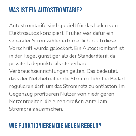
Was ist ein Autostromtarif?
Autostromtarife sind speziell für das Laden von
Elektroautos konzipiert. Früher war dafür ein
separater Stromzähler erforderlich, doch diese
Vorschrift wurde gelockert. Ein Autostromtarif ist
in der Regel günstiger als der Standardtarif, da
private Ladepunkte als steuerbare
Verbrauchseinrichtungen gelten. Das bedeutet,
dass der Netzbetreiber die Stromzufuhr bei Bedarf
regulieren darf, um das Stromnetz zu entlasten. Im
Gegenzug profitieren Nutzer von niedrigeren
Netzentgelten, die einen großen Anteil am
Strompreis ausmachen.
Wie funktionieren die neuen Regeln?