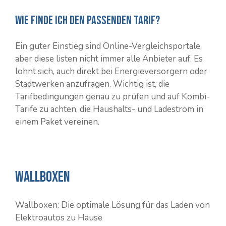
Wie finde ich den passenden Tarif?
Ein guter Einstieg sind Online-Vergleichsportale,
aber diese listen nicht immer alle Anbieter auf. Es
lohnt sich, auch direkt bei Energieversorgern oder
Stadtwerken anzufragen. Wichtig ist, die
Tarifbedingungen genau zu prüfen und auf Kombi-
Tarife zu achten, die Haushalts- und Ladestrom in
einem Paket vereinen.
Wallboxen
Wallboxen: Die optimale Lösung für das Laden von
Elektroautos zu Hause