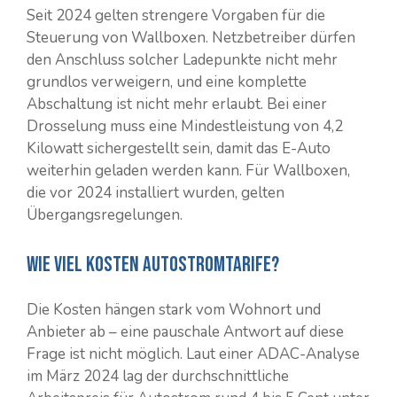
Seit 2024 gelten strengere Vorgaben für die
Steuerung von Wallboxen. Netzbetreiber dürfen
den Anschluss solcher Ladepunkte nicht mehr
grundlos verweigern, und eine komplette
Abschaltung ist nicht mehr erlaubt. Bei einer
Drosselung muss eine Mindestleistung von 4,2
Kilowatt sichergestellt sein, damit das E-Auto
weiterhin geladen werden kann. Für Wallboxen,
die vor 2024 installiert wurden, gelten
Übergangsregelungen.
Wie viel kosten Autostromtarife?
Die Kosten hängen stark vom Wohnort und
Anbieter ab – eine pauschale Antwort auf diese
Frage ist nicht möglich. Laut einer ADAC-Analyse
im März 2024 lag der durchschnittliche