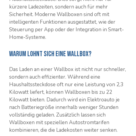
kürzere Ladezeiten, sondern auch für mehr
Sicherheit. Moderne Wallboxen sind oft mit
intelligenten Funktionen ausgestattet, wie der
Steuerung per App oder der Integration in Smart-
Home-Systeme.
Warum lohnt sich eine Wallbox?
Das Laden an einer Wallbox ist nicht nur schneller,
sondern auch effizienter. Während eine
Haushaltssteckdose oft nur eine Leistung von 2,3
Kilowatt liefert, können Wallboxen bis zu 22
Kilowatt bieten. Dadurch wird ein Elektroauto je
nach Batteriegröße innerhalb weniger Stunden
vollständig geladen. Zusätzlich lassen sich
Wallboxen mit speziellen Autostromtarifen
kombinieren, die die Ladekosten weiter senken.