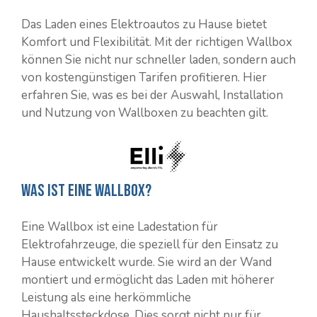
Das Laden eines Elektroautos zu Hause bietet
Komfort und Flexibilität. Mit der richtigen Wallbox
können Sie nicht nur schneller laden, sondern auch
von kostengünstigen Tarifen profitieren. Hier
erfahren Sie, was es bei der Auswahl, Installation
und Nutzung von Wallboxen zu beachten gilt.
Was ist eine Wallbox?
Eine Wallbox ist eine Ladestation für
Elektrofahrzeuge, die speziell für den Einsatz zu
Hause entwickelt wurde. Sie wird an der Wand
montiert und ermöglicht das Laden mit höherer
Leistung als eine herkömmliche
Haushaltssteckdose. Dies sorgt nicht nur für