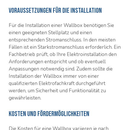
Voraussetzungen für die Installation
Für die Installation einer Wallbox benötigen Sie
einen geeigneten Stellplatz und einen
entsprechenden Stromanschluss. In den meisten
Fällen ist ein Starkstromanschluss erforderlich. Ein
Fachbetrieb prüft, ob Ihre Elektroinstallation den
Anforderungen entspricht und ob eventuell
Anpassungen notwendig sind. Zudem sollte die
Installation der Wallbox immer von einer
qualifizierten Elektrofachkraft durchgeführt
werden, um Sicherheit und Funktionalität zu
gewährleisten.
Kosten und Fördermöglichkeiten
Die Kosten für eine Wallbox variieren je nach