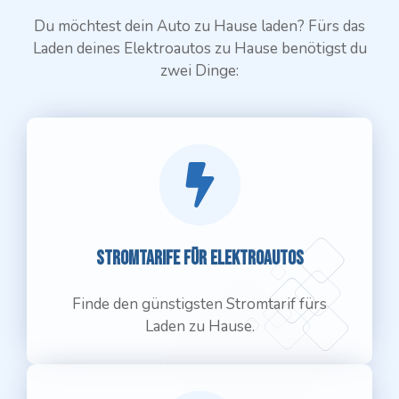
Du möchtest dein Auto zu Hause laden? Fürs das
Laden deines Elektroautos zu Hause benötigst du
zwei Dinge:
Stromtarife für elektroautos
Finde den günstigsten Stromtarif fürs
Laden zu Hause.