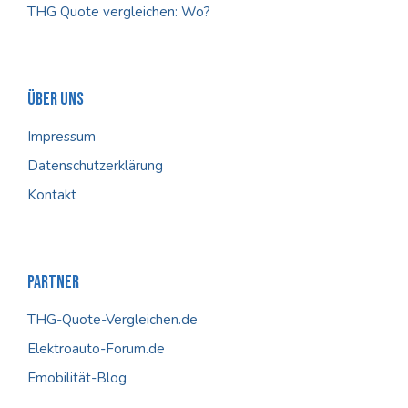
THG Quote vergleichen: Wo?
Über Uns
Impressum
Datenschutzerklärung
Kontakt
Partner
THG-Quote-Vergleichen.de
Elektroauto-Forum.de
Emobilität-Blog