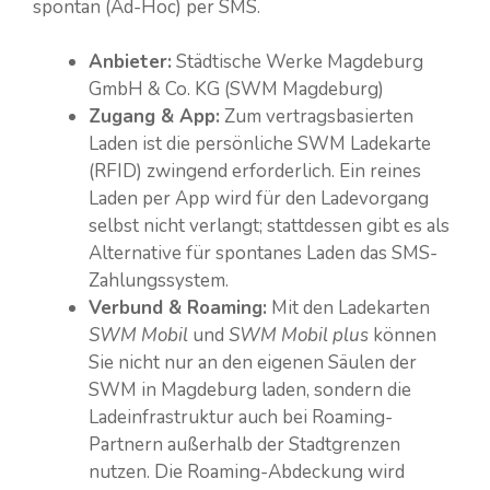
spontan (Ad-Hoc) per SMS.
Anbieter:
Städtische Werke Magdeburg
GmbH & Co. KG (SWM Magdeburg)
Zugang & App:
Zum vertragsbasierten
Laden ist die persönliche SWM Ladekarte
(RFID) zwingend erforderlich. Ein reines
Laden per App wird für den Ladevorgang
selbst nicht verlangt; stattdessen gibt es als
Alternative für spontanes Laden das SMS-
Zahlungssystem.
Verbund & Roaming:
Mit den Ladekarten
SWM Mobil
und
SWM Mobil plus
können
Sie nicht nur an den eigenen Säulen der
SWM in Magdeburg laden, sondern die
Ladeinfrastruktur auch bei Roaming-
Partnern außerhalb der Stadtgrenzen
nutzen. Die Roaming-Abdeckung wird