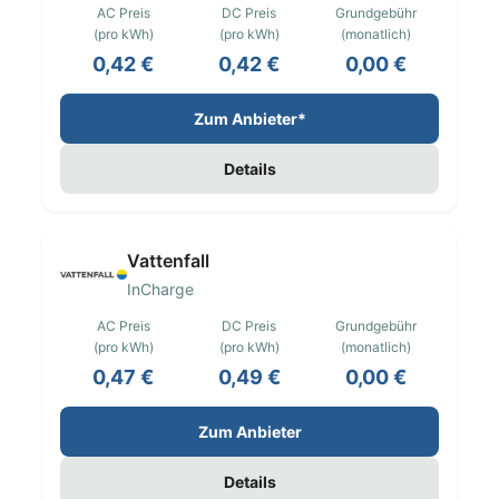
AC Preis
DC Preis
Grundgebühr
(pro kWh)
(pro kWh)
(monatlich)
0,42 €
0,42 €
0,00 €
Zum Anbieter*
Details
Vattenfall
InCharge
AC Preis
DC Preis
Grundgebühr
(pro kWh)
(pro kWh)
(monatlich)
0,47 €
0,49 €
0,00 €
Zum Anbieter
Details