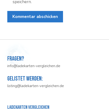
speichern.
Fragen?
info@ladekarten-vergleichen.de
Gelistet werden:
listing@ladekarten-vergleichen.de
Ladekarten Vergleichen