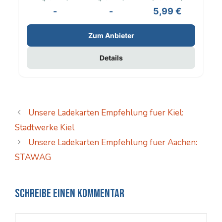
-
-
5,99 €
Zum Anbieter
Details
Unsere Ladekarten Empfehlung fuer Kiel:
Stadtwerke Kiel
Unsere Ladekarten Empfehlung fuer Aachen:
STAWAG
Schreibe einen Kommentar
Kommentar