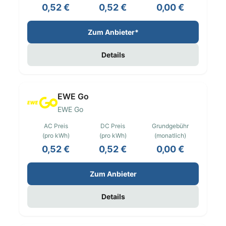
0,52 €
0,52 €
0,00 €
Zum Anbieter*
Details
EWE Go
EWE Go
AC Preis
DC Preis
Grundgebühr
(pro kWh)
(pro kWh)
(monatlich)
0,52 €
0,52 €
0,00 €
Zum Anbieter
Details