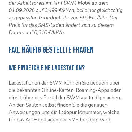
der Arbeitspreis im Tarif SWM Mobil ab dem
01.09.2026 auf 0,499 €/kWh, bei einer gleichzeitig
angepassten Grundgebühr von 59,95 €/Jahr. Der
Preis für das SMS-Laden ändert sich zu diesem
Datum auf 0,610 €/kWh.
FAQ: Häufig gestellte Fragen
Wie finde ich eine Ladestation?
Ladestationen der SWM können Sie bequem über
die bekannten Online-Karten, Roaming-Apps oder
direkt über das Portal der SWM ausfindig machen.
An den Säulen selbst finden Sie die genauen
Anweisungen und die Ladepunktnummer, welche
für das Ad-Hoc-Laden per SMS benötigt wird.