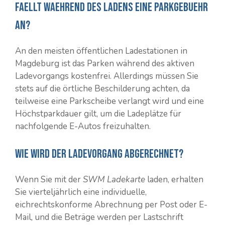
Faellt waehrend des Ladens eine Parkgebuehr
an?
An den meisten öffentlichen Ladestationen in
Magdeburg ist das Parken während des aktiven
Ladevorgangs kostenfrei. Allerdings müssen Sie
stets auf die örtliche Beschilderung achten, da
teilweise eine Parkscheibe verlangt wird und eine
Höchstparkdauer gilt, um die Ladeplätze für
nachfolgende E-Autos freizuhalten.
Wie wird der Ladevorgang abgerechnet?
Wenn Sie mit der
SWM Ladekarte
laden, erhalten
Sie vierteljährlich eine individuelle,
eichrechtskonforme Abrechnung per Post oder E-
Mail, und die Beträge werden per Lastschrift