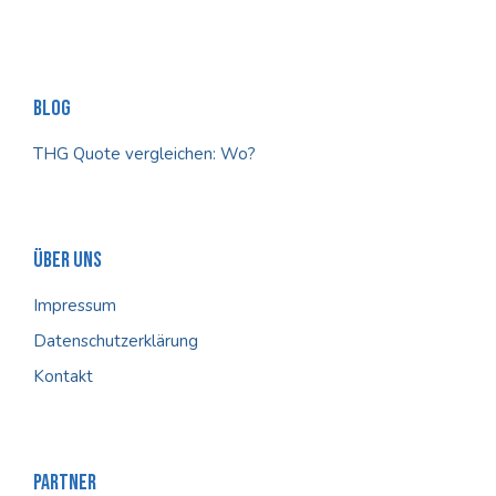
Blog
THG Quote vergleichen: Wo?
Über Uns
Impressum
Datenschutzerklärung
Kontakt
Partner