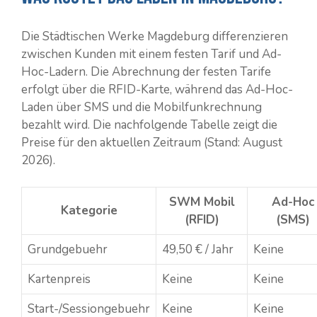
Die Städtischen Werke Magdeburg differenzieren
zwischen Kunden mit einem festen Tarif und Ad-
Hoc-Ladern. Die Abrechnung der festen Tarife
erfolgt über die RFID-Karte, während das Ad-Hoc-
Laden über SMS und die Mobilfunkrechnung
bezahlt wird. Die nachfolgende Tabelle zeigt die
Preise für den aktuellen Zeitraum (Stand: August
2026).
SWM Mobil
Ad-Hoc
Kategorie
(RFID)
(SMS)
Grundgebuehr
49,50 € / Jahr
Keine
Kartenpreis
Keine
Keine
Start-/Sessiongebuehr
Keine
Keine