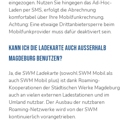
eingezogen. Nutzen Sie hingegen das Ad-Hoc-
Laden per SMS, erfolgt die Abrechnung
komfortabel über Ihre Mobilfunkrechnung.
Achtung: Eine etwaige Drittanbietersperre beim
Mobilfunkprovider muss dafür deaktiviert sein.
Kann ich die Ladekarte auch ausserhalb
Magdeburg benutzen?
Ja, die
SWM Ladekarte
(sowohl SWM Mobil als
auch SWM Mobil plus) ist dank Roaming-
Kooperationen der Städtischen Werke Magdeburg
auch an vielen externen Ladestationen und im
Umland nutzbar. Der Ausbau der nutzbaren
Roaming-Netzwerke wird von der SWM
kontinuierlich vorangetrieben.