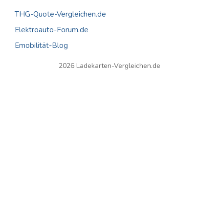
THG-Quote-Vergleichen.de
Elektroauto-Forum.de
Emobilität-Blog
2026 Ladekarten-Vergleichen.de