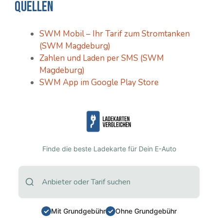
Quellen
SWM Mobil – Ihr Tarif zum Stromtanken
(SWM Magdeburg)
Zahlen und Laden per SMS (SWM
Magdeburg)
SWM App im Google Play Store
Finde die beste Ladekarte für Dein E-Auto
Mit Grundgebühr
Ohne Grundgebühr