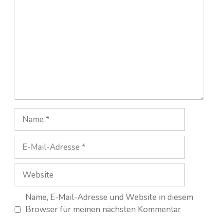
Name
E-
Mail-
Adresse
Website
Name, E-Mail-Adresse und Website in diesem
Browser für meinen nächsten Kommentar