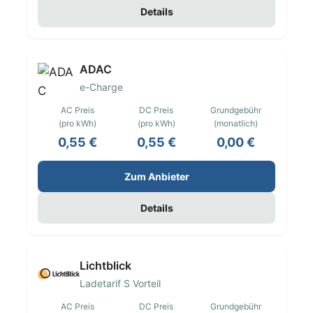
Details
ADAC
e-Charge
AC Preis
DC Preis
Grundgebühr
(pro kWh)
(pro kWh)
(monatlich)
0,55 €
0,55 €
0,00 €
Zum Anbieter
Details
Lichtblick
Ladetarif S Vorteil
AC Preis
DC Preis
Grundgebühr