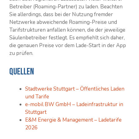
Betreiber (Roaming-Partner) zu laden. Beachten
Sie allerdings, dass bei der Nutzung fremder
Netzwerke abweichende Roaming-Preise und
Tarifstrukturen anfallen können, die der jeweilige
Säulenbetreiber festlegt. Es empfiehlt sich daher,
die genauen Preise vor dem Lade-Start in der App
zu prüfen.
Quellen
Stadtwerke Stuttgart – Öffentliches Laden
und Tarife
e-mobil BW GmbH – Ladeinfrastruktur in
Stuttgart
E&M Energie & Management – Ladetarife
2026