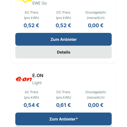
EWE Go
AC Preis
DC Preis
Grundgebühr
(pro kWh)
(pro kWh)
(monatlich)
0,52 €
0,52 €
0,00 €
Zum Anbieter
Details
E.ON
Light
AC Preis
DC Preis
Grundgebühr
(pro kWh)
(pro kWh)
(monatlich)
0,54 €
0,61 €
0,00 €
Zum Anbieter*