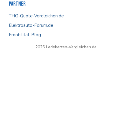
Partner
THG-Quote-Vergleichen.de
Elektroauto-Forum.de
Emobilität-Blog
2026 Ladekarten-Vergleichen.de