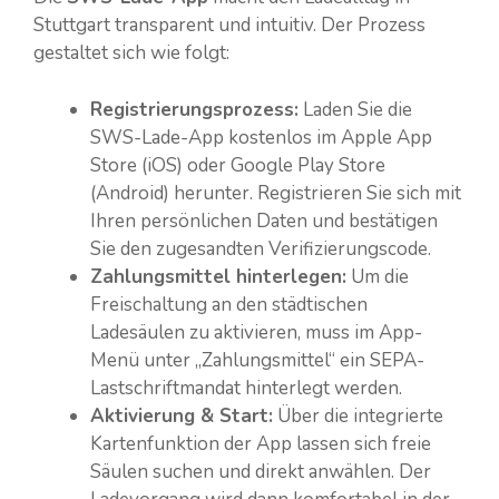
Stuttgart transparent und intuitiv. Der Prozess
gestaltet sich wie folgt:
Registrierungsprozess:
Laden Sie die
SWS-Lade-App kostenlos im Apple App
Store (iOS) oder Google Play Store
(Android) herunter. Registrieren Sie sich mit
Ihren persönlichen Daten und bestätigen
Sie den zugesandten Verifizierungscode.
Zahlungsmittel hinterlegen:
Um die
Freischaltung an den städtischen
Ladesäulen zu aktivieren, muss im App-
Menü unter „Zahlungsmittel“ ein SEPA-
Lastschriftmandat hinterlegt werden.
Aktivierung & Start:
Über die integrierte
Kartenfunktion der App lassen sich freie
Säulen suchen und direkt anwählen. Der