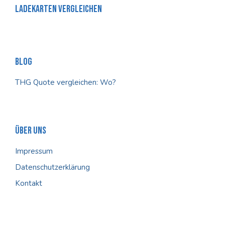
Ladekarten Vergleichen
Blog
THG Quote vergleichen: Wo?
Über Uns
Impressum
Datenschutzerklärung
Kontakt