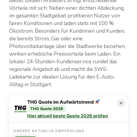
dieses lokalen Anbieters bringt entscheidende
Vorteile mit sich: Neben einer dichten Abdeckung
im gesamten Stadtgebiet profitieren Nutzer von
fairen Konditionen und laden stets mit 100 %
Ökostrom. Besonders für Kundinnen und Kunden,
die bereits Strom, Gas oder eine
Photovoltaikanlage über die Stadtwerke beziehen,
winken erhebliche Preisvorteile beim Laden. Ein
lokaler 24-Stunden-Kundenservice rundet das
regionale Angebot ab und macht die SWS-
Ladekarte zur idealen Lösung für den E-Auto-
Alltag in Stuttgart.
THG Quote im Aufwärtstrend
THG Quote 2026
Hier aktuell beste Quote 2026 prüfen
UNSERE AKTUELLE EMPFEHLUNG