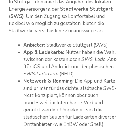
In Stuttgart dominiert das Angebot des lokalen
Energieversorgers, der
Stadtwerke Stuttgart
(SWS)
. Um den Zugang so komfortabel und
flexibel wie möglich zu gestalten, bieten die
Stadtwerke verschiedene Zugangswege an:
Anbieter:
Stadtwerke Stuttgart (SWS)
App & Ladekarte:
Nutzer haben die Wahl
zwischen der kostenlosen
SWS-Lade-App
(für iOS und Android) und der physischen
SWS-Ladekarte
(RFID).
Netzwerk & Roaming:
Die App und Karte
sind primär für das dichte, städtische SWS-
Netz konzipiert, können aber auch
bundesweit im Intercharge-Verbund
genutzt werden. Umgekehrt sind die
städtischen Säulen für Ladekarten diverser
Drittanbieter (wie EnBW oder Shell)