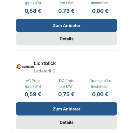
(pro kWh)
(pro kWh)
(monatlich)
0,58 €
0,73 €
0,00 €
Zum Anbieter
Details
Lichtblick
Ladetarif S
AC Preis
DC Preis
Grundgebühr
(pro kWh)
(pro kWh)
(monatlich)
0,59 €
0,75 €
0,00 €
Zum Anbieter
Details