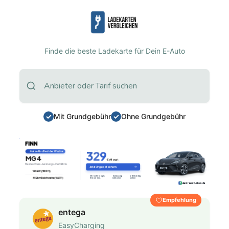
Finde die beste Ladekarte für Dein E-Auto
Mit Grundgebühr
Ohne Grundgebühr
Empfehlung
entega
EasyCharging