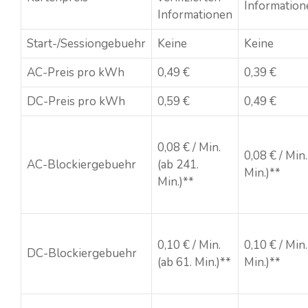
Information
Informationen
Start-/Sessiongebuehr
Keine
Keine
AC-Preis pro kWh
0,49 €
0,39 €
DC-Preis pro kWh
0,59 €
0,49 €
0,08 € / Min.
0,08 € / Min.
AC-Blockiergebuehr
(ab 241.
Min.)**
Min.)**
0,10 € / Min.
0,10 € / Min.
DC-Blockiergebuehr
(ab 61. Min.)**
Min.)**