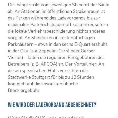
Das hängt strikt vom jeweiligen Standort der Säule
ab. An Stationen im öffentlichen Straßenraum ist
das Parken während des Ladevorgangs bis zur
maximalen Parkhöchstdauer oft kostenfrei, sofern
die lokale Verkehrsbeschilderung nichts anderes
vorgibt. An Standorten in kostenpflichtigen
Parkhäusern – etwa in den sechs E-Quartiershubs
in der City (u. a. Zeppelin-Carré oder Gerber
Viertel) – fallen die regulären Parkgebühren des
Betreibers (z. B. APCOA) an. Der Vorteil hier: An
diesen spezifischen Hubs verzichten die
Stadtwerke Stuttgart für bis zu 12 Stunden
komplett auf die ansonsten übliche
Blockiergebühr.
Wie wird der Ladevorgang abgerechnet?