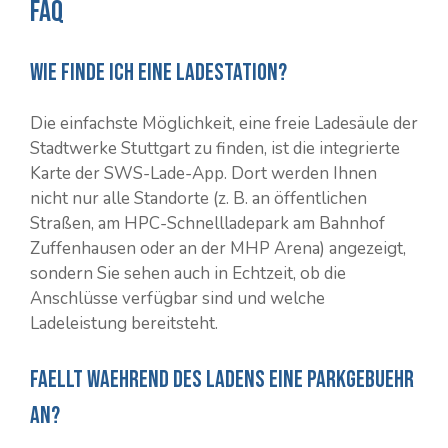
FAQ
Wie finde ich eine Ladestation?
Die einfachste Möglichkeit, eine freie Ladesäule der
Stadtwerke Stuttgart zu finden, ist die integrierte
Karte der SWS-Lade-App. Dort werden Ihnen
nicht nur alle Standorte (z. B. an öffentlichen
Straßen, am HPC-Schnellladepark am Bahnhof
Zuffenhausen oder an der MHP Arena) angezeigt,
sondern Sie sehen auch in Echtzeit, ob die
Anschlüsse verfügbar sind und welche
Ladeleistung bereitsteht.
Faellt waehrend des Ladens eine Parkgebuehr
an?